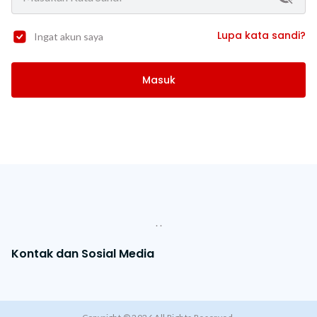
Lupa kata sandi?
Ingat akun saya
Masuk
. .
Kontak dan Sosial Media